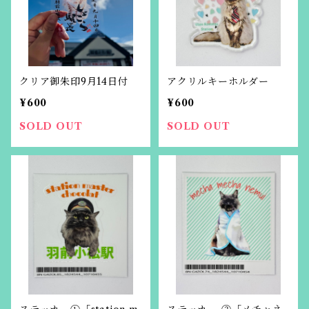
クリア御朱印9月14日付
アクリルキーホルダー
¥600
¥600
SOLD OUT
SOLD OUT