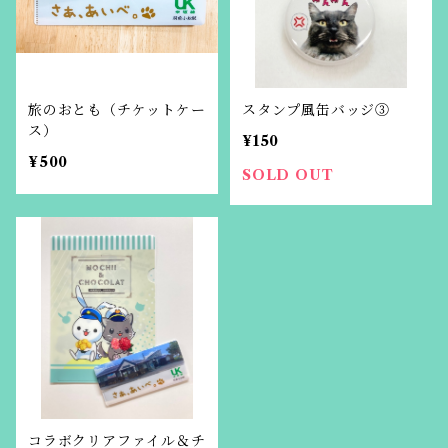
旅のおとも（チケットケー
スタンプ風缶バッジ③
ス）
¥150
¥500
SOLD OUT
コラボクリアファイル＆チ