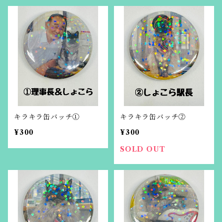
キラキラ缶バッチ①
キラキラ缶バッチ②
¥300
¥300
SOLD OUT