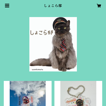
しょこら邸