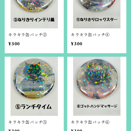
キラキラ缶バッチ③
キラキラ缶バッチ④
¥300
¥300
キラキラ缶バッチ⑤
キラキラ缶バッチ⑥