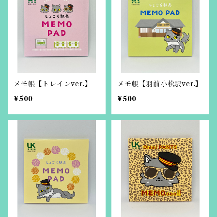
メモ帳【トレインver.】
メモ帳【羽前小松駅ver.】
¥500
¥500